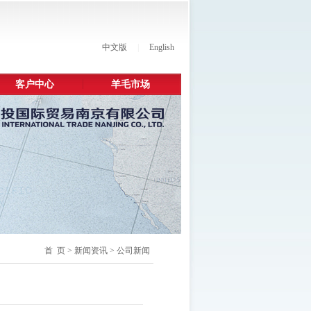
中文版
|
English
客户中心
羊毛市场
首 页
>
新闻资讯
> 公司新闻