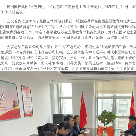
根据国投集团“不忘初心、牢记使命”主题教育工作计划安排，
2020
年
1
月
15
日，国
育工作总结会议。
会议首先传达学习了集团公司党组副书记、总裁施洪祥在集团主题教育总结大会
国投集团主题教育总结大会上的讲话，从六个方面回顾了公司两批主题教育的开展情况
”主题教育的各项工作，肯定了各级党组织在主题教育中取得的成效，并对巩固深化主
志的重要讲话立意高远、内涵丰富全面，公司党员要认真学习领会，做好贯彻落实。
会议总结了南京公司党支部在第二批“不忘初心，牢记使命”主题教育的工作，强调
永恒课题，确保党的初心使命在公司扎根。会议要求要高举习近平新时代中国特色社会
，坚定用党的创新理论武装头脑、指导实践、推动工作；要不断检视问题，要敢于碰硬
我提高；要发扬斗争精神，提高斗争本领，引导党员干部展现新时代担当精神，努力营
政治生态，全面落实总公司“
3+1+3
”发展战略，用高质量党建推动南京公司高质量发展