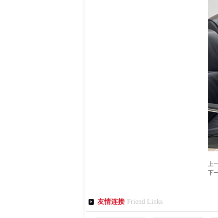
上
下
友情连接
Friend Links