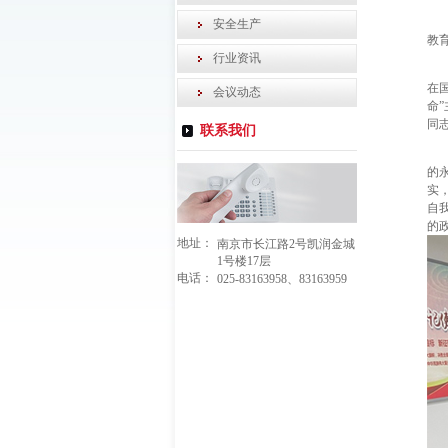
安全生产
教
行业资讯
在
会议动态
命
同
联系我们
的
实
自
的
地址：
南京市长江路2号凯润金城
1号楼17层
电话：
025-83163958、83163959