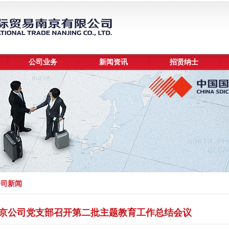
公司业务
新闻资讯
招贤纳士
公司新闻
京公司党支部召开第二批主题教育工作总结会议