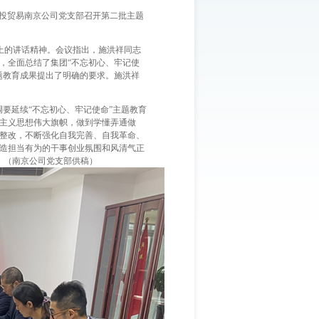
投贸易南京公司党支部召开第二批主题
上的讲话精神。会议指出，施洪祥同志
，全面总结了集团“不忘初心、牢记使
题教育成果提出了明确的要求。施洪祥
要延续“不忘初心、牢记使命”主题教育
主义思想伟大旗帜，做到学懂弄通做
整改，不断强化自我完善、自我革命、
造担当有为的干事创业氛围和风清气正
。（南京公司党支部供稿）