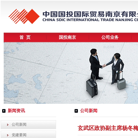
首 页
国投南京
公司业务
新闻资讯
公司新闻
公司新闻
玄武区政协副主席杨冬
党建要闻