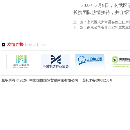
2023年3月9日，
玄武区
长携团队热情接待，并介绍
上一篇：
玄武区人大常委会副主任余
下一篇：
南京公司召开2022年度民
友情连接
Friend Links
版权所有 © 2026 中国国投国际贸易南京有限公司
苏ICP备09008236号