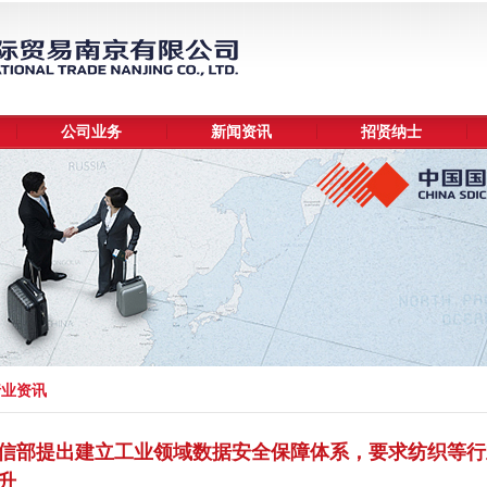
公司业务
新闻资讯
招贤纳士
行业资讯
信部提出建立工业领域数据安全保障体系，要求纺织等行
升