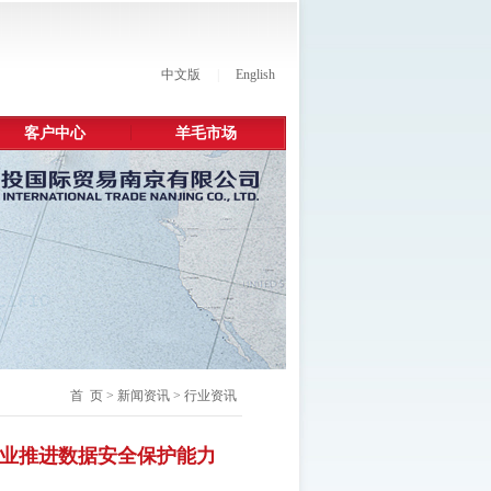
中文版
|
English
客户中心
羊毛市场
首 页
>
新闻资讯
> 行业资讯
业推进数据安全保护能力