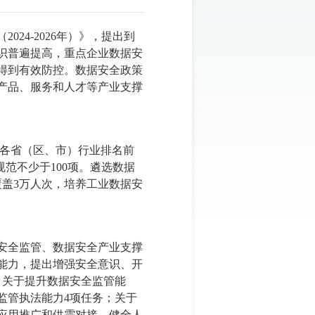
24-2026年）》，提出到
意识普遍提高，重点企业数据安
得到有效防控。数据安全政策
产品、服务和人才等产业支撑
在各省（区、市）行业排名前
范不少于100项。遴选数据
覆盖3万人次，培养工业数据安
安全监管、数据安全产业支撑
能力，提出增强安全意识、开
；关于提升数据安全监管能
监管执法能力4项任务；关于
应用推广和供需对接、健全人