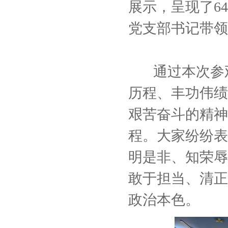
展示，呈现了6
党支部书记带领
通过本次参观
历程、丰功伟绩
艰苦奋斗的精神
程。大家纷纷表
明是非、知荣辱
敢于担当、清正
政治本色。