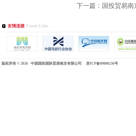
下一篇：
国投贸易南
友情连接
Friend Links
版权所有 © 2026 中国国投国际贸易南京有限公司
苏ICP备09008236号