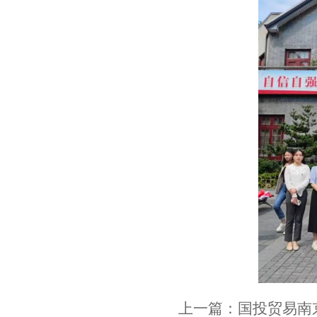
上一篇：
国投贸易南