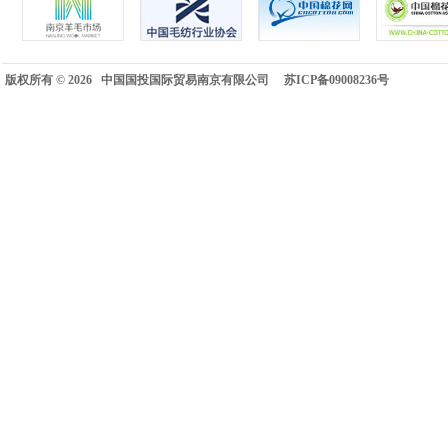
版权所有 © 2026 中国国投国际贸易南京有限公司
苏ICP备09008236号