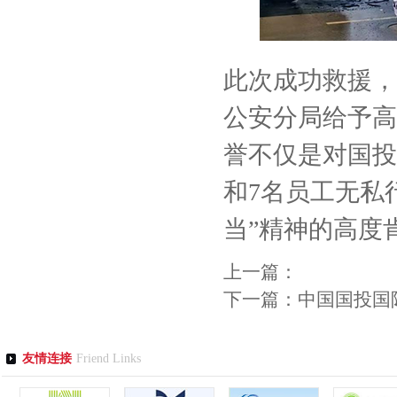
此次成功救援，
公安分局给予高
誉不仅是对国投
和
7名员工无私
当”精神的高度
上一篇：
下一篇：
中国国投国
友情连接
Friend Links